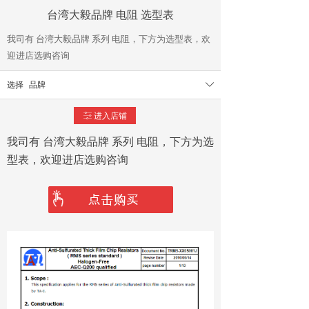
台湾大毅品牌 电阻 选型表
我司有 台湾大毅品牌 系列 电阻，下方为选型表，欢
迎进店选购咨询
选择
品牌
ꄳ
进入店铺
ꀒ
我司有 台湾大毅品牌 系列 电阻，下方为选
型表，欢迎进店选购咨询