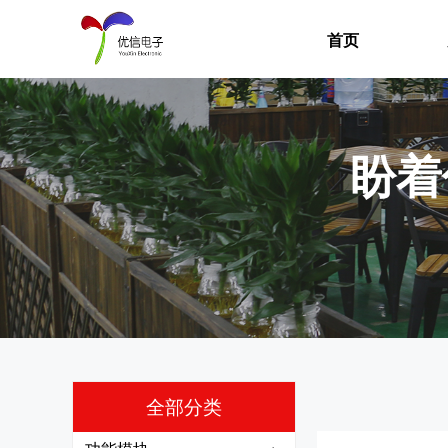
首页
盼着
全部分类