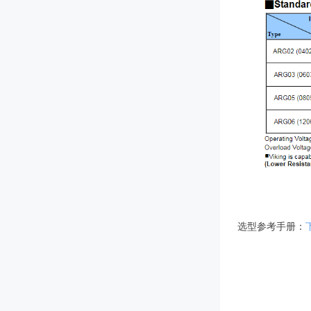
选型参考手册：