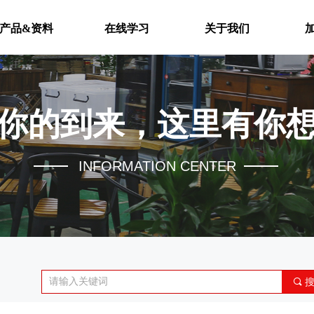
产品&资料
在线学习
关于我们
你的到来，这里有你
INFORMATION CENTER
끠