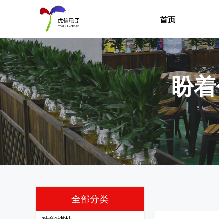
首页
盼着
全部分类