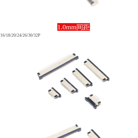
1.0mm间距
6/18/20/24/26/30/32P