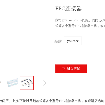
FPC连接器
我司有0.5mm/1mm间距、同向/
式等多个型号FPC连接器出售，欢
yourcee
品牌
进入店铺
ꀒ
ꁇ
/1mm间距、上接/下接以及翻盖式等多个型号FPC连接器出售，欢迎进店选购