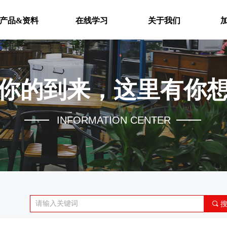
产品&资料
在线学习
关于我们
你的到来，这里有你
INFORMATION CENTER
끠