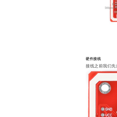
硬件接线
接线之前我们先