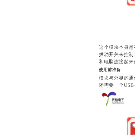
这个模块本身是有
拨动开关来控制
和电脑连接起来
使用前准备
模块与外界的通
还需要一个USB