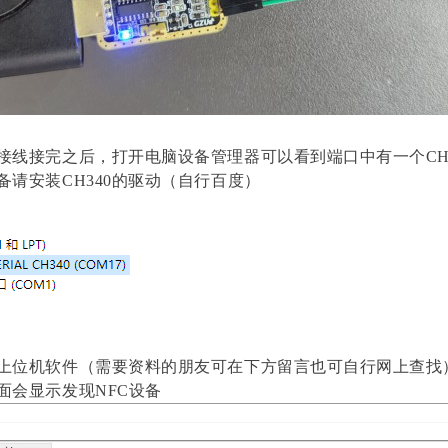
接线接完之后，打开电脑设备管理器可以看到端口中有一个CH3
备请安装CH340的驱动（自行百度）
上位机软件（需要资料的朋友可在下方留言也可自行网上查找
面会显示发现NFC设备