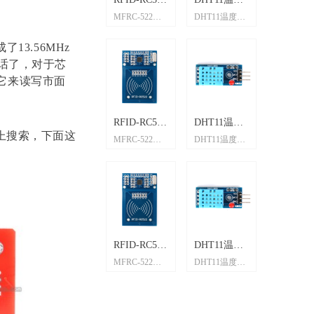
CH9121串口转
2.4寸 彩色液晶
STM32F103ZET6
STM32F103C8T6
系统板模块 兼
MFRC-522
DHT11温度模
W5500以
网模
块/SPI-
开发
黑板-70080
开发板
模块/
模块-55680
模块-658
以太网模块 串
屏模块 带触摸/
开发板 STM32
开发板 STM32
容
RC522 RFID射
块 湿度模块 温
网络模块 S
块-73796
TOUCH-
板/F103ZE_Board-
(Micro接
国-55658
口服务器 单片
分辨率
核心板/ARM
单片机核心板
STM32F103C8T6
频 IC卡感应模
湿度模块
接口/Ethern
13.56MHz
66891
66909
口)-81168
机联网模块
240*320/驱动
嵌入式学习板/
开发学习板
Micro接口
块 送S50复旦
DHT11传感器
硬件TCP/I
废话了，对于芯
ILI9341/接口
单片机实验板
卡/钥匙扣
议 Arduino
它来读写市面
SPI
넳
넲
CH9121/联
2.4"TFT屏模
STM32F103ZET6
STM32F103C8T6
CH32F103C8T6/
RFID-RC522
DHT11温度
W5500
上搜索，下面这
CH9121串口转
2.4寸 彩色液晶
STM32F103ZET6
STM32F103C8T6
系统板模块 兼
MFRC-522
DHT11温度模
W5500以
网模
块/SPI-
开发
黑板-70080
开发板
模块/
模块-55680
模块-658
以太网模块 串
屏模块 带触摸/
开发板 STM32
开发板 STM32
容
RC522 RFID射
块 湿度模块 温
网络模块 S
块-73796
TOUCH-
板/F103ZE_Board-
(Micro接
国-55658
口服务器 单片
分辨率
核心板/ARM
单片机核心板
STM32F103C8T6
频 IC卡感应模
湿度模块
接口/Ethern
66891
66909
口)-81168
机联网模块
240*320/驱动
嵌入式学习板/
开发学习板
Micro接口
块 送S50复旦
DHT11传感器
硬件TCP/I
ILI9341/接口
单片机实验板
卡/钥匙扣
议 Arduino
SPI
넳
넲
CH9121/联
2.4"TFT屏模
STM32F103ZET6
STM32F103C8T6
CH32F103C8T6/
RFID-RC522
DHT11温度
W5500
CH9121串口转
2.4寸 彩色液晶
STM32F103ZET6
STM32F103C8T6
系统板模块 兼
MFRC-522
DHT11温度模
W5500以
网模
块/SPI-
开发
黑板-70080
开发板
模块/
模块-55680
模块-658
以太网模块 串
屏模块 带触摸/
开发板 STM32
开发板 STM32
容
RC522 RFID射
块 湿度模块 温
网络模块 S
块-73796
TOUCH-
板/F103ZE_Board-
(Micro接
国-55658
口服务器 单片
分辨率
核心板/ARM
单片机核心板
STM32F103C8T6
频 IC卡感应模
湿度模块
接口/Ethern
66891
66909
口)-81168
机联网模块
240*320/驱动
嵌入式学习板/
开发学习板
Micro接口
块 送S50复旦
DHT11传感器
硬件TCP/I