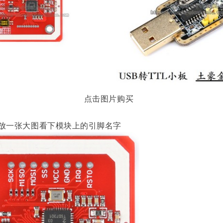
点击图片购买
放一张大图看下模块上的引脚名字