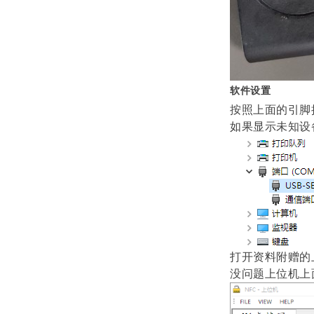
软件设置
按照上面的引脚
如果显示未知设
打开资料附赠的
没问题上位机上