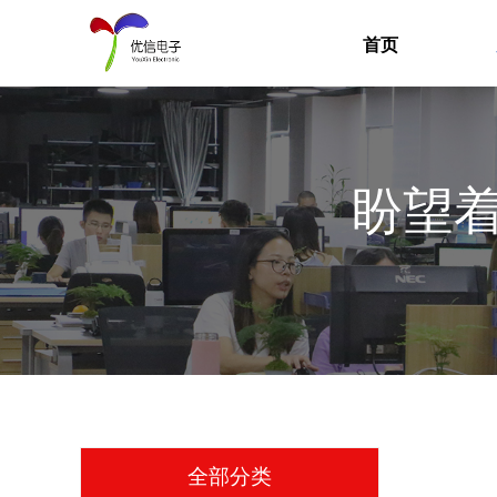
首页
盼望
全部分类