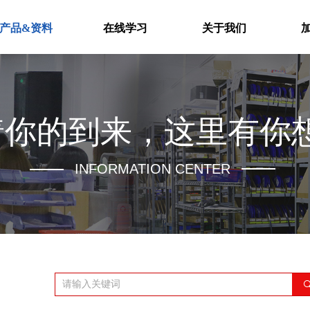
产品&资料
在线学习
关于我们
着你的到来，这里有你
INFORMATION CENTER